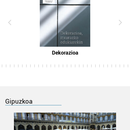
Dekorazioa
Gipuzkoa