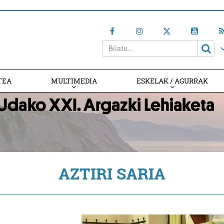
TEA
MULTIMEDIA
ESKELAK / AGURRAK
AZTIRI SARIA