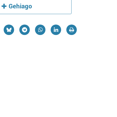
Gehiago