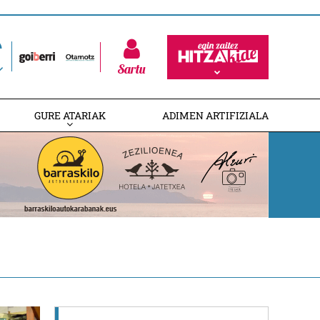
Sartu
GURE ATARIAK
ADIMEN ARTIFIZIALA