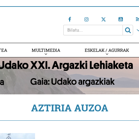
TEA
MULTIMEDIA
ESKELAK / AGURRAK
AZTIRIA AUZOA