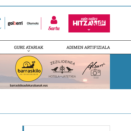
Sartu
GURE ATARIAK
ADIMEN ARTIFIZIALA