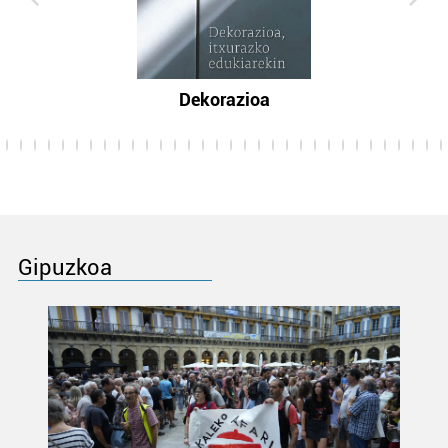
Dekorazioa
Gipuzkoa