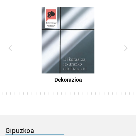
Dekorazioa
Gipuzkoa