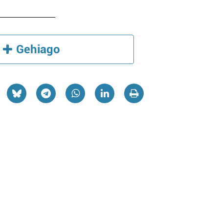
Gehiago