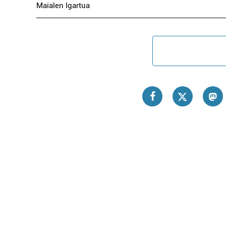
Maialen Igartua