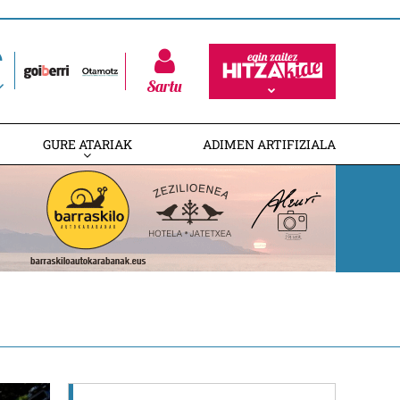
Sartu
GURE ATARIAK
ADIMEN ARTIFIZIALA