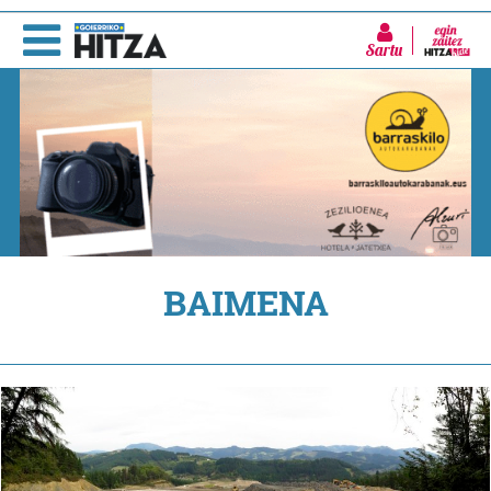
Sartu
BAIMENA