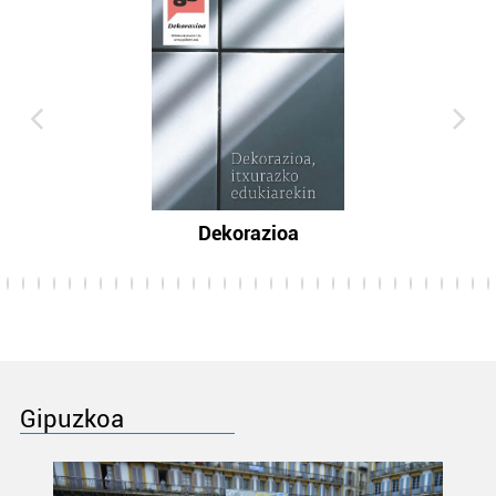
Dekorazioa
Gipuzkoa