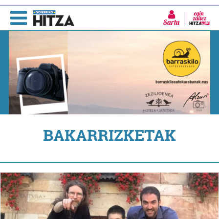
Sartu
BAKARRIZKETAK