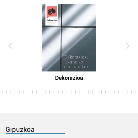
Dekorazioa
Gipuzkoa