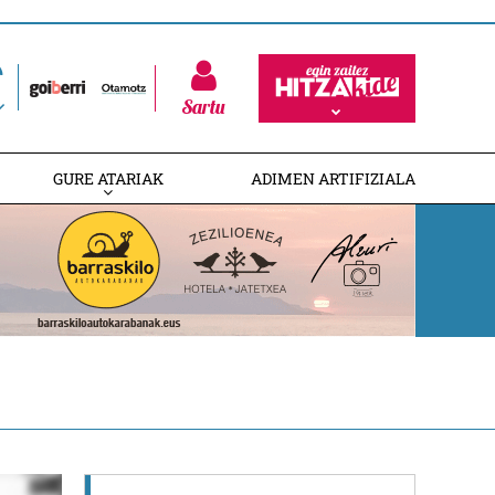
Sartu
GURE ATARIAK
ADIMEN ARTIFIZIALA