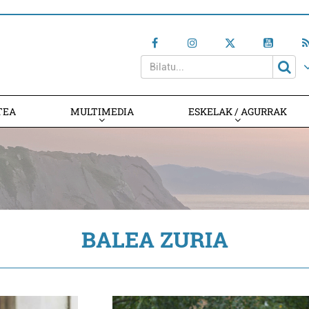
TEA
MULTIMEDIA
ESKELAK / AGURRAK
BALEA ZURIA