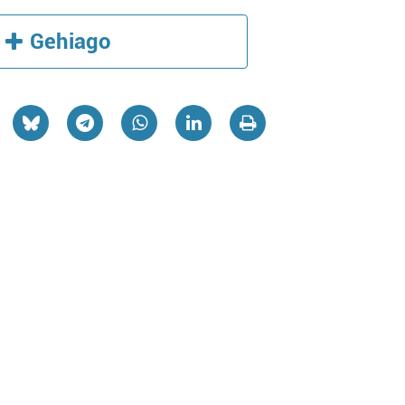
Gehiago