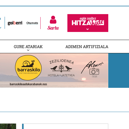
Sartu
GURE ATARIAK
ADIMEN ARTIFIZIALA