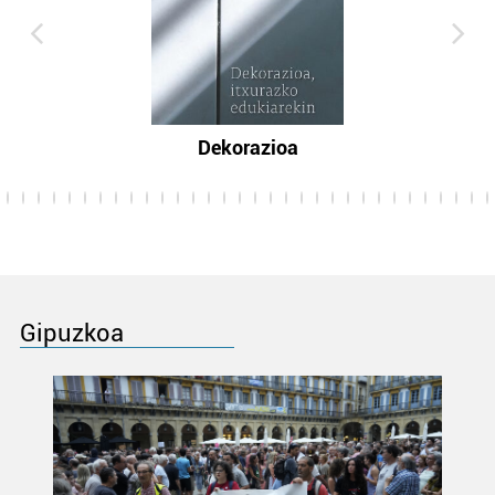
Dekorazioa
Gipuzkoa