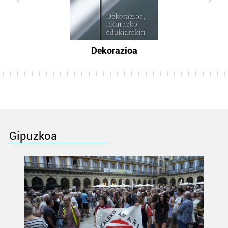
Dekorazioa
Gipuzkoa