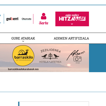
Sartu
GURE ATARIAK
ADIMEN ARTIFIZIALA