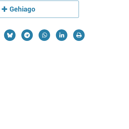
Gehiago