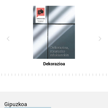
Dekorazioa
Gipuzkoa