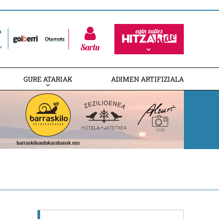
Sartu
GURE ATARIAK
ADIMEN ARTIFIZIALA