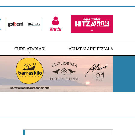
Sartu
GURE ATARIAK
ADIMEN ARTIFIZIALA