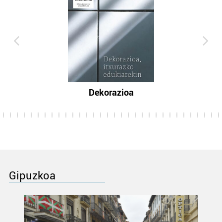
Dekorazioa
Gipuzkoa