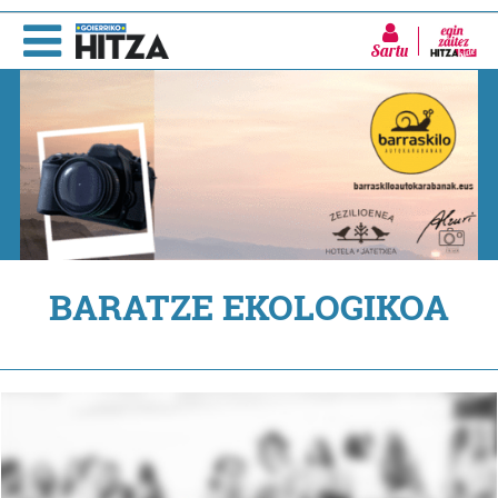
Sartu
BARATZE EKOLOGIKOA