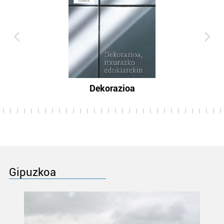
Dekorazioa
Gipuzkoa