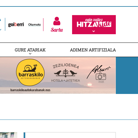
Sartu
GURE ATARIAK
ADIMEN ARTIFIZIALA