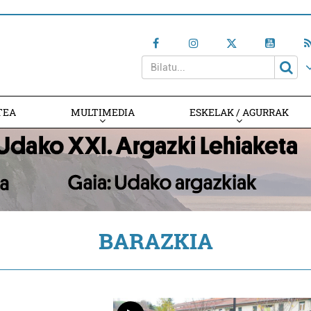
TEA
MULTIMEDIA
ESKELAK / AGURRAK
BARAZKIA