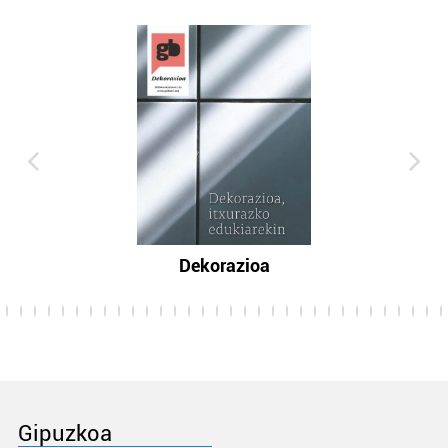
Dekorazioa
Gipuzkoa