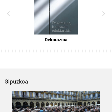
Dekorazioa
Gipuzkoa