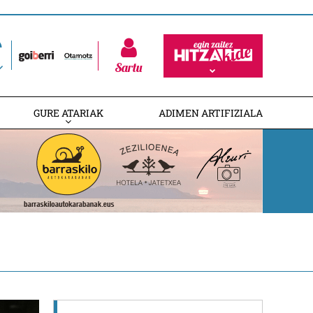
Sartu
GURE ATARIAK
ADIMEN ARTIFIZIALA