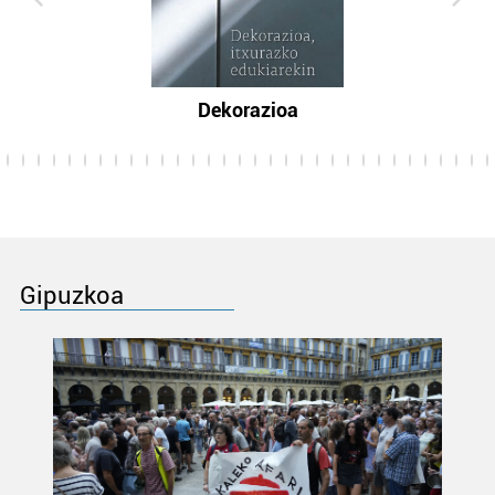
Dekorazioa
Gipuzkoa