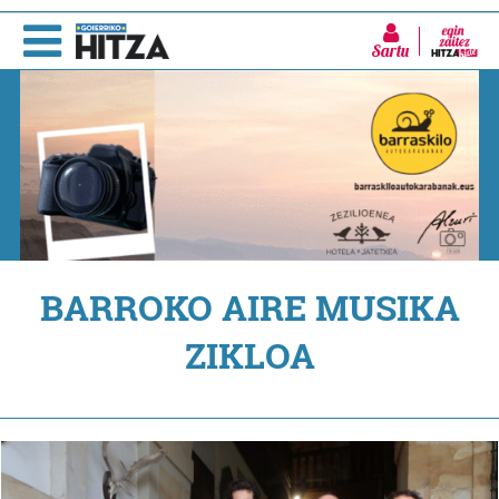
Sartu
BARROKO AIRE MUSIKA
ZIKLOA