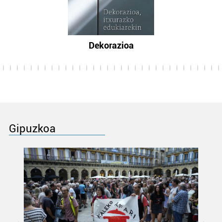
Dekorazioa
Gipuzkoa