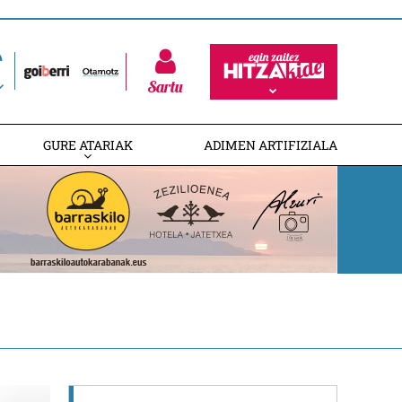
Sartu
GURE ATARIAK
ADIMEN ARTIFIZIALA