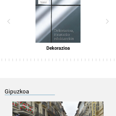
Dekorazioa
Gipuzkoa