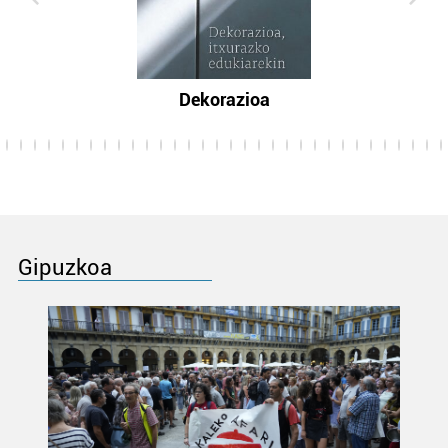
Dekorazioa
Gipuzkoa