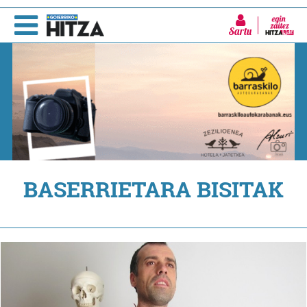
Sartu
BASERRIETARA BISITAK