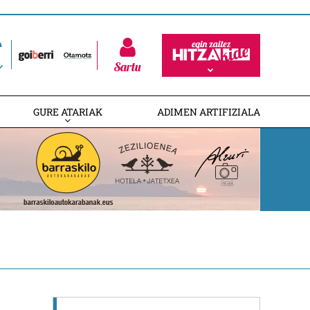
Sartu
GURE ATARIAK
ADIMEN ARTIFIZIALA