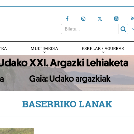
TEA
MULTIMEDIA
ESKELAK / AGURRAK
BASERRIKO LANAK