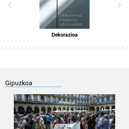
Dekorazioa
Gipuzkoa