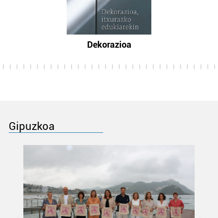
Dekorazioa
Gipuzkoa