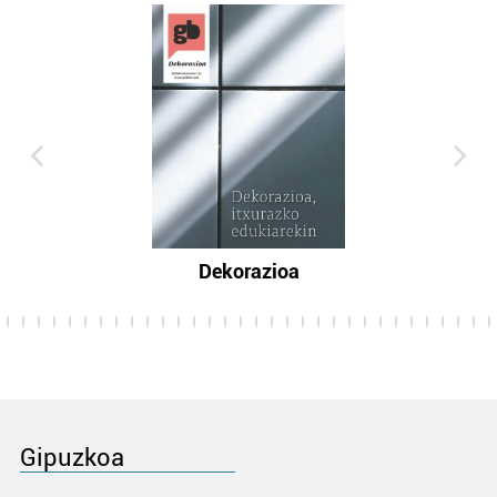
Dekorazioa
Gipuzkoa