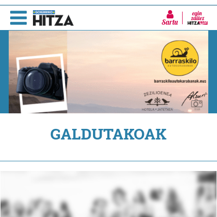
Sartu
GALDUTAKOAK