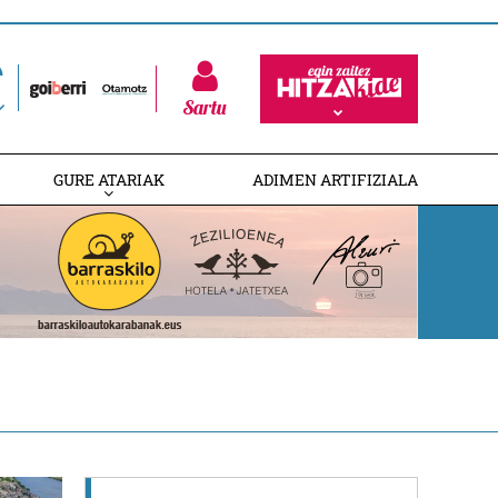
Sartu
GURE ATARIAK
ADIMEN ARTIFIZIALA