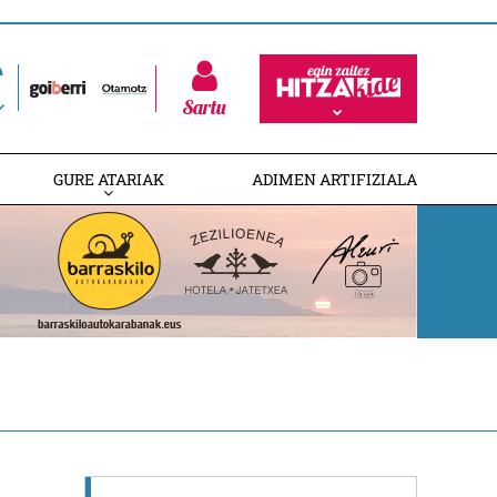
Sartu
GURE ATARIAK
ADIMEN ARTIFIZIALA