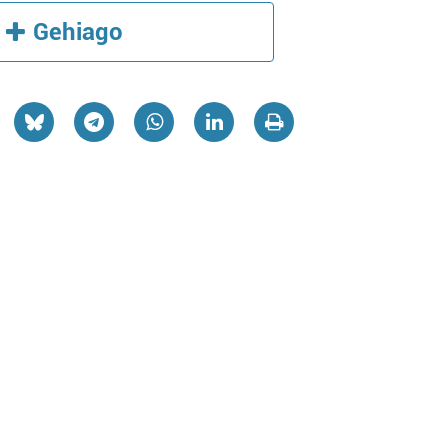
Gehiago