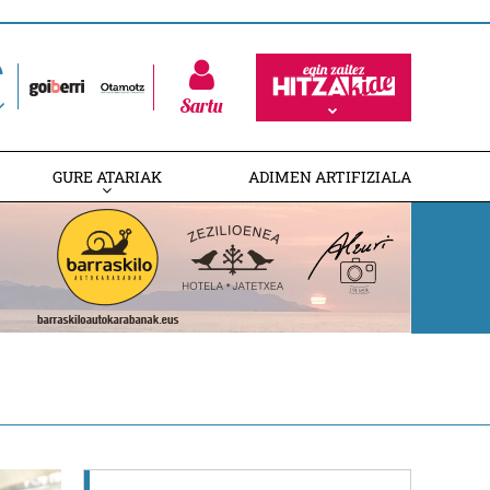
Sartu
GURE ATARIAK
ADIMEN ARTIFIZIALA