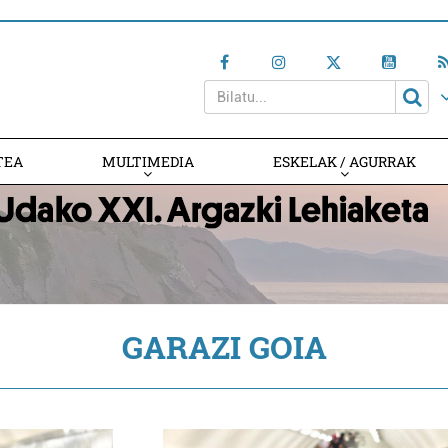
TEA
MULTIMEDIA
ESKELAK / AGURRAK
GARAZI GOIA