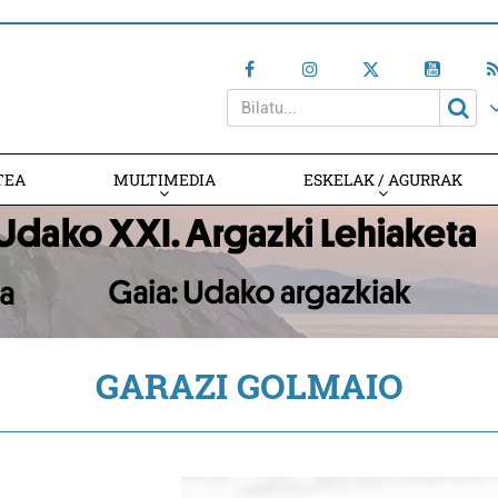
TEA
MULTIMEDIA
ESKELAK / AGURRAK
GARAZI GOLMAIO