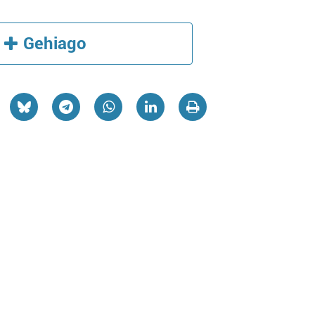
Gehiago