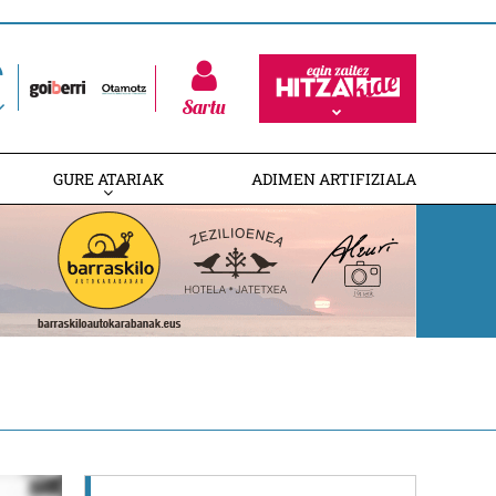
Sartu
GURE ATARIAK
ADIMEN ARTIFIZIALA