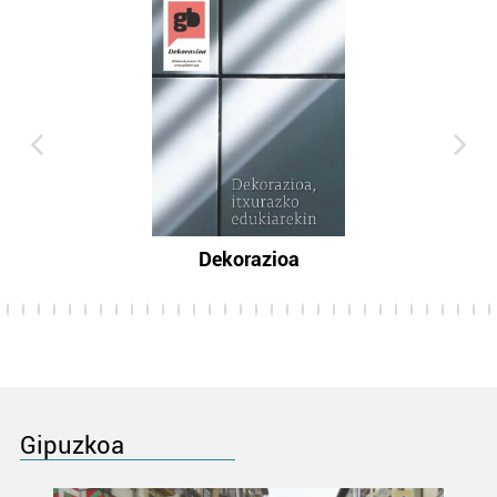
Dekorazioa
Gipuzkoa