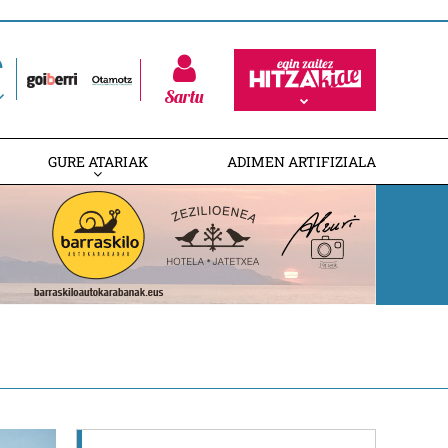
Sartu
GURE ATARIAK
ADIMEN ARTIFIZIALA