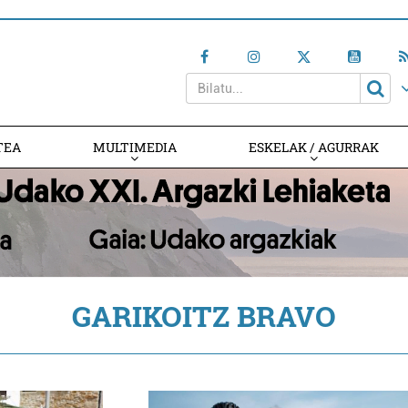
TEA
MULTIMEDIA
ESKELAK / AGURRAK
GARIKOITZ BRAVO