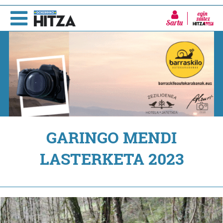
Sartu
GARINGO MENDI
LASTERKETA 2023