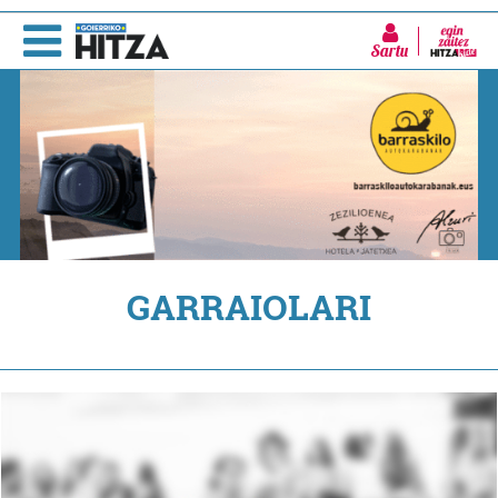
Sartu
GARRAIOLARI