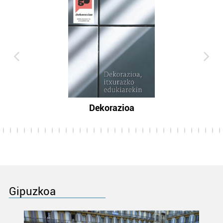
Dekorazioa
Gipuzkoa