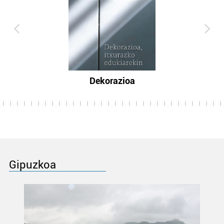
Dekorazioa
Gipuzkoa