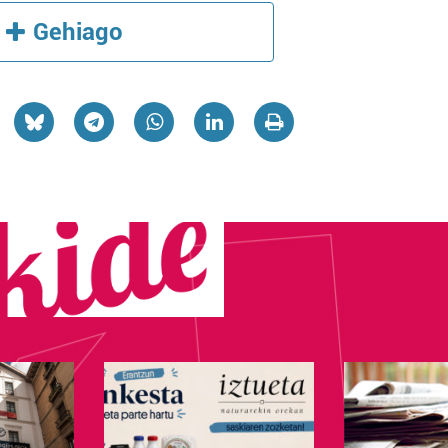
Gehiago