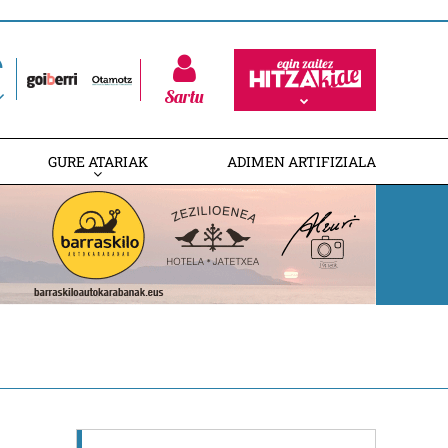
Sartu
GURE ATARIAK
ADIMEN ARTIFIZIALA