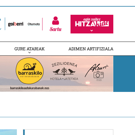
Sartu
GURE ATARIAK
ADIMEN ARTIFIZIALA