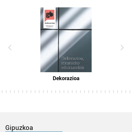
Dekorazioa
Gipuzkoa