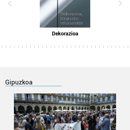
Dekorazioa
Gipuzkoa