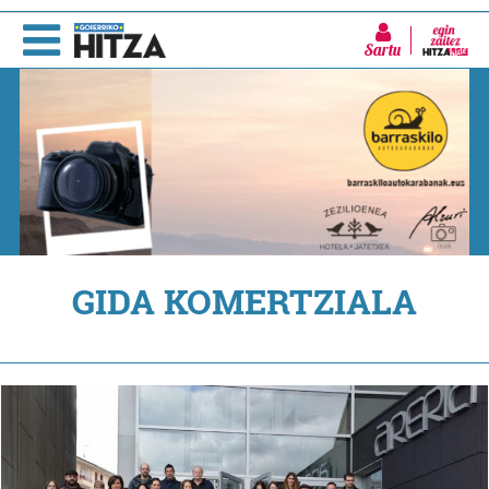
Sartu
GIDA KOMERTZIALA