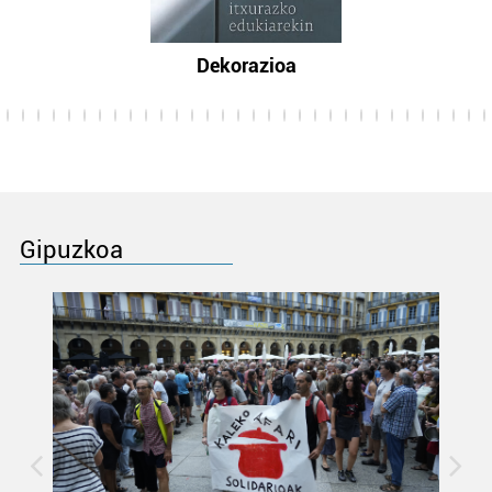
Dekorazioa
Gipuzkoa