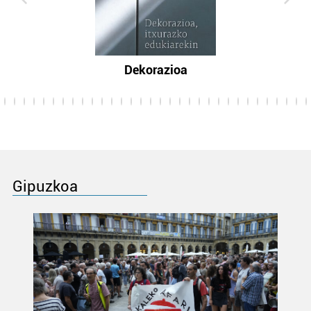
Dekorazioa
Gipuzkoa